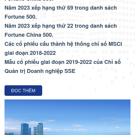
Năm 2023 xếp hạng thứ 69 trong danh sách
Fortune 500.
Năm 2023 xếp hạng thứ 22 trong danh sách
Fortune China 500.
Các cổ phiếu cấu thành hệ thống chỉ số MSCI
giai đoạn 2018-2022
Mẫu cổ phiếu giai đoạn 2019-2022 của Chỉ số
Quản trị Doanh nghiệp SSE
ĐỌC THÊM