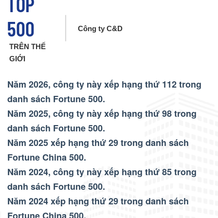
TOP
500
Công ty C&D
TRÊN THẾ
GIỚI
Năm 2026, công ty này xếp hạng thứ 112 trong
danh sách Fortune 500.
Năm 2025, công ty này xếp hạng thứ 98 trong
danh sách Fortune 500.
Năm 2025 xếp hạng thứ 29 trong danh sách
Fortune China 500.
Năm 2024, công ty này xếp hạng thứ 85 trong
danh sách Fortune 500.
Năm 2024 xếp hạng thứ 29 trong danh sách
Fortune China 500.